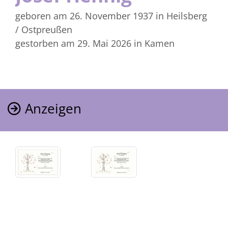
geboren am 26. November 1937
in Heilsberg
/ Ostpreußen
gestorben am 29. Mai 2026
in Kamen
Anzeigen