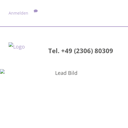
Anmelden
Tel. +49 (2306) 80309