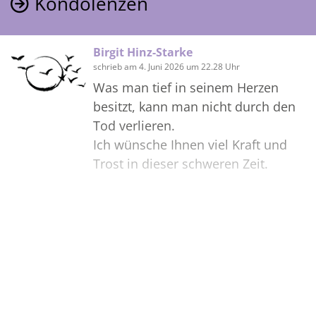
Kondolenzen
Birgit Hinz-Starke
schrieb am 4. Juni 2026 um 22.28 Uhr
Was man tief in seinem Herzen
besitzt, kann man nicht durch den
Tod verlieren.
Ich wünsche Ihnen viel Kraft und
Trost in dieser schweren Zeit.
Bilder