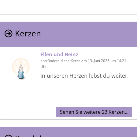
Kerzen
Ellen und Heinz
entzündete diese Kerze am 13. Juni 2026 um 14.21
Uhr
In unseren Herzen lebst du weiter.
Sehen Sie weitere 23 Kerzen…