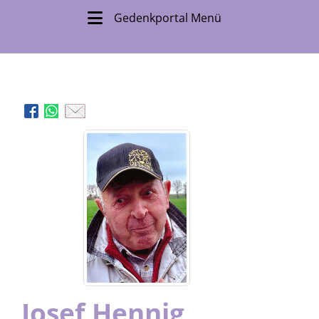
Gedenkportal Menü
Josef Hennig