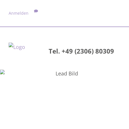
Anmelden
Tel. +49 (2306) 80309