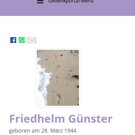
Gedenkportal Menü
Friedhelm Günster
geboren am 28. März 1944