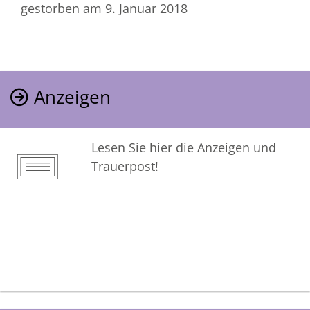
gestorben am 9. Januar 2018
Anzeigen
Lesen Sie hier die Anzeigen und
Trauerpost!