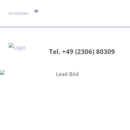
Anmelden
Tel. +49 (2306) 80309