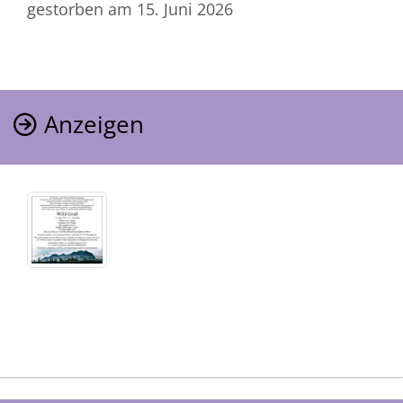
gestorben am 15. Juni 2026
Anzeigen