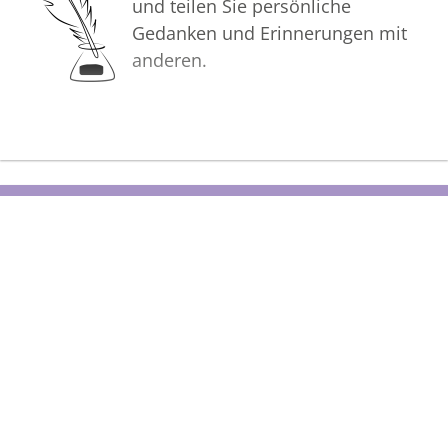
und teilen Sie persönliche
Gedanken und Erinnerungen mit
anderen.
Bilder