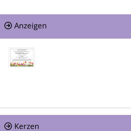
Anzeigen
Kerzen