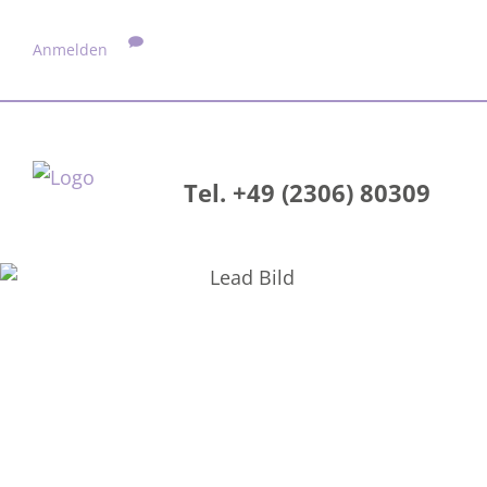
Anmelden
Tel. +49 (2306) 80309