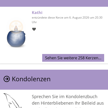
Kathi
entzündete diese Kerze am 6. August 2026 um 20.30
Uhr
❤️
Sehen Sie weitere 258 Kerzen…
Kondolenzen
Sprechen Sie im Kondolenzbuch
den Hinterbliebenen Ihr Beileid aus