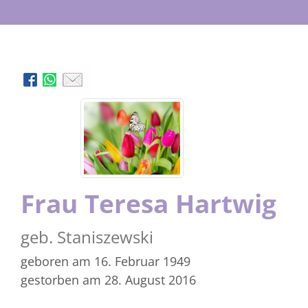
Frau Teresa Hartwig
geb. Staniszewski
geboren am 16. Februar 1949
gestorben am 28. August 2016