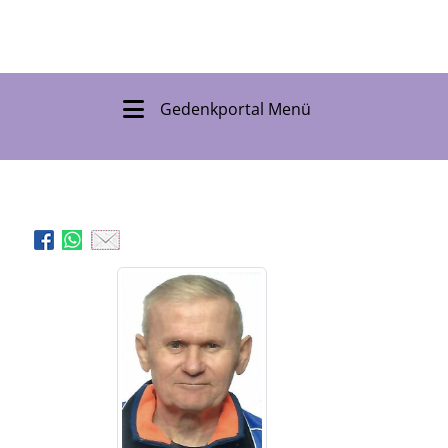
Gedenkportal Menü