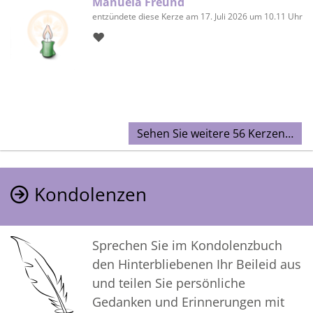
Manuela Freund
entzündete diese Kerze am 17. Juli 2026 um 10.11 Uhr
♥️
Sehen Sie weitere 56 Kerzen…
Kondolenzen
Sprechen Sie im Kondolenzbuch
den Hinterbliebenen Ihr Beileid aus
und teilen Sie persönliche
Gedanken und Erinnerungen mit