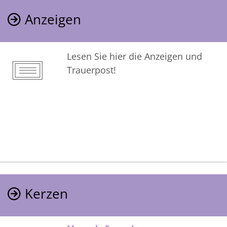
Anzeigen
Lesen Sie hier die Anzeigen und
Trauerpost!
Kerzen