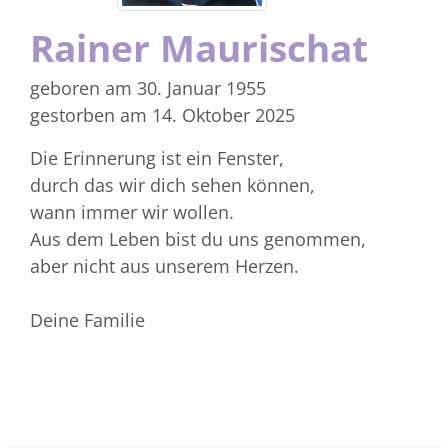
Rainer Maurischat
geboren am 30. Januar 1955
gestorben am 14. Oktober 2025
Die Erinnerung ist ein Fenster,
durch das wir dich sehen können,
wann immer wir wollen.
Aus dem Leben bist du uns genommen,
aber nicht aus unserem Herzen.
Deine Familie