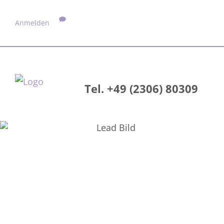
Anmelden
Tel. +49 (2306) 80309