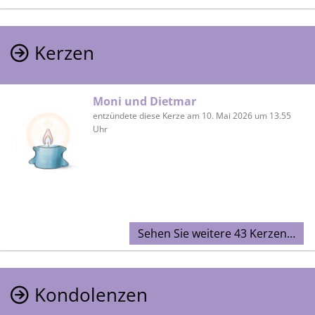
Kerzen
Moni und Dietmar
entzündete diese Kerze am 10. Mai 2026 um 13.55
Uhr
Sehen Sie weitere 43 Kerzen…
Kondolenzen