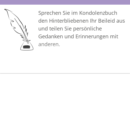
Sprechen Sie im Kondolenzbuch
den Hinterbliebenen Ihr Beileid aus
und teilen Sie persönliche
Gedanken und Erinnerungen mit
anderen.
Bilder