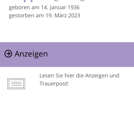
geboren am 14. Januar 1936
gestorben am 19. März 2023
Anzeigen
Lesen Sie hier die Anzeigen und
Trauerpost!