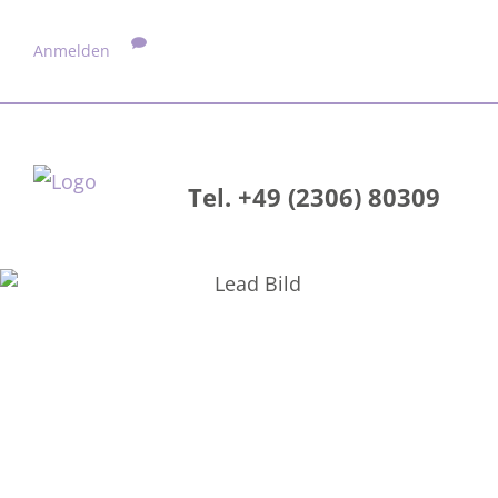
Anmelden
Tel. +49 (2306) 80309