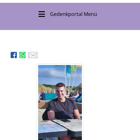
Gedenkportal Menü