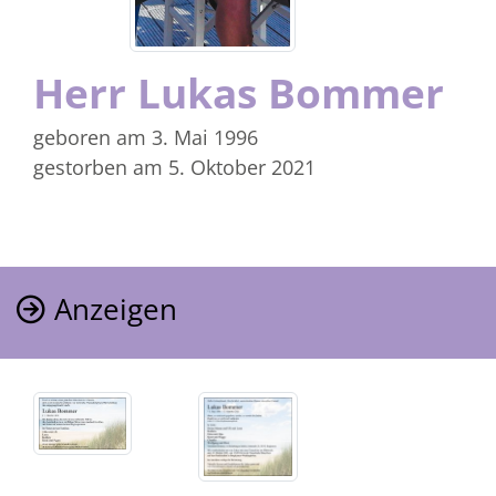
Herr Lukas Bommer
geboren am 3. Mai 1996
gestorben am 5. Oktober 2021
Anzeigen