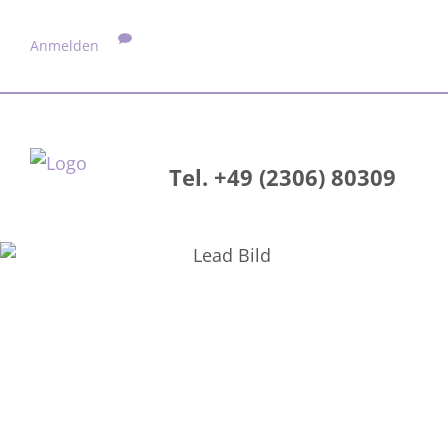
Anmelden
Tel. +49 (2306) 80309