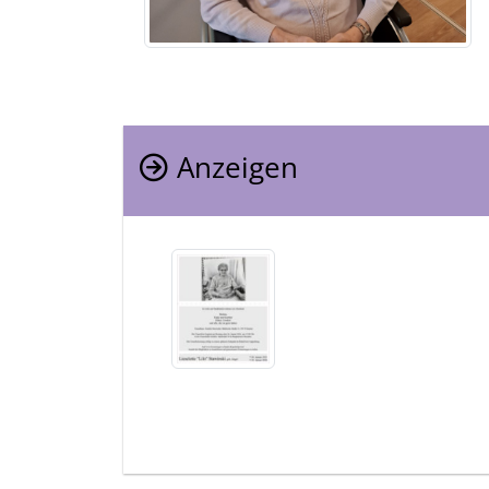
Anzeigen