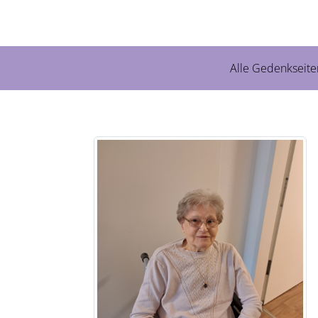
Alle Gedenkseite