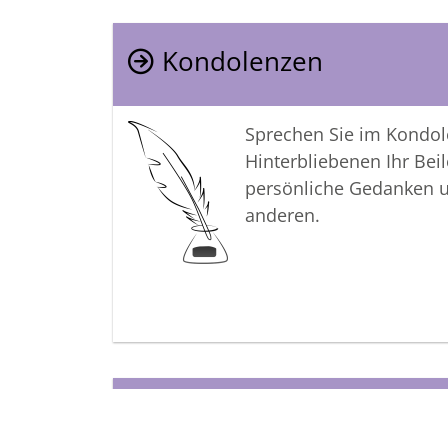
Kondolenzen
Sprechen Sie im Kondo
Hinterbliebenen Ihr Beil
persönliche Gedanken 
anderen.
Termine