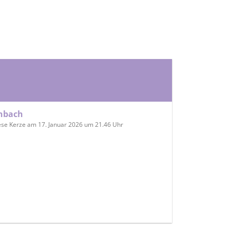
enbach
ese Kerze am 17. Januar 2026 um 21.46 Uhr