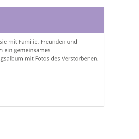
 Sie mit Familie, Freunden und
n ein gemeinsames
ngsalbum mit Fotos des Verstorbenen.