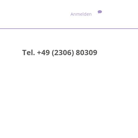
Anmelden
Tel. +49 (2306) 80309