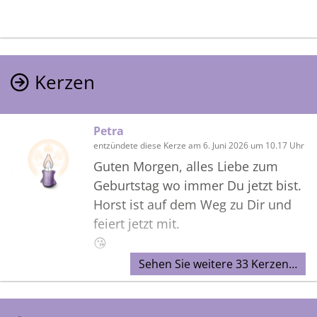
Kerzen
Petra
entzündete diese Kerze am 6. Juni 2026 um 10.17 Uhr
Guten Morgen, alles Liebe zum
Geburtstag wo immer Du jetzt bist.
Horst ist auf dem Weg zu Dir und
feiert jetzt mit.
😘
Sehen Sie weitere 33 Kerzen…