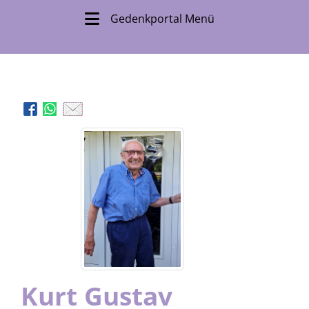
Gedenkportal Menü
Kurt Gustav