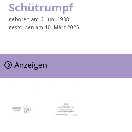
Schütrumpf
geboren am 6. Juni 1938
gestorben am 10. März 2025
Anzeigen