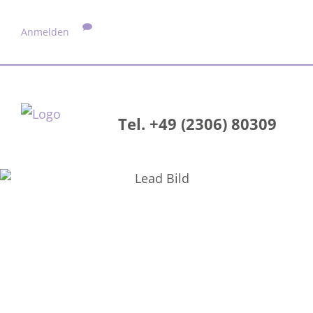
Anmelden
Tel. +49 (2306) 80309