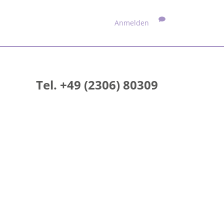
Anmelden
Tel. +49 (2306) 80309