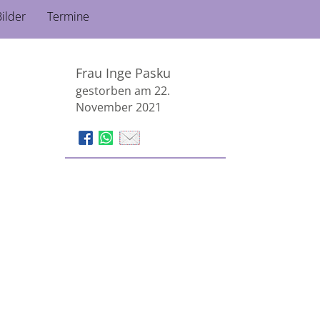
ilder
Termine
Frau Inge Pasku
gestorben am 22.
November 2021