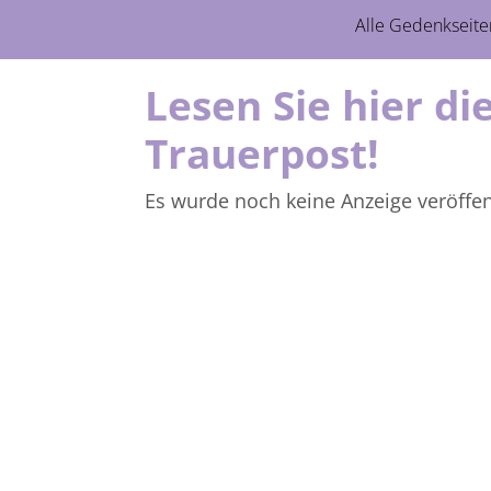
Alle Gedenkseite
Lesen Sie hier d
Trauerpost!
Es wurde noch keine Anzeige veröffent