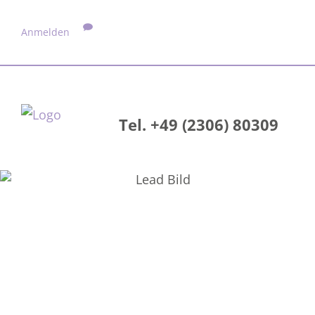
Anmelden
Tel. +49 (2306) 80309