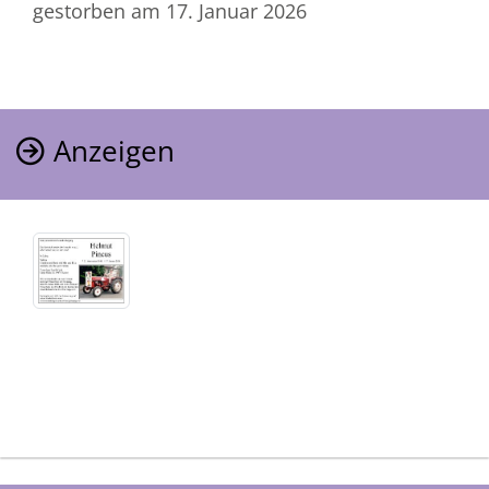
gestorben am 17. Januar 2026
Anzeigen