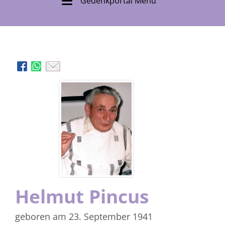
Gedenkportal Menü
Helmut Pincus
geboren am 23. September 1941