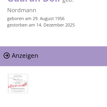
Nordmann
geboren am 29. August 1956
gestorben am 14. Dezember 2025
Anzeigen