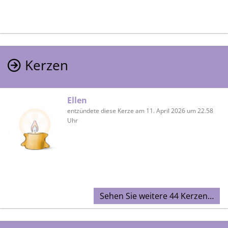
Kerzen
Ellen
entzündete diese Kerze am 11. April 2026 um 22.58
Uhr
Sehen Sie weitere 44 Kerzen…