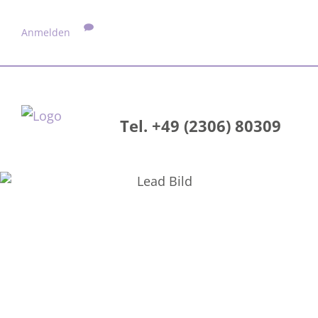
Anmelden
Tel. +49 (2306) 80309