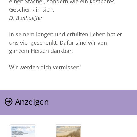
einen Stachel, sondern wie ein kostbares
Geschenk in sich.
D. Bonhoeffer
In seinem langen und erfüllten Leben hat er
uns viel geschenkt. Dafür sind wir von
ganzem Herzen dankbar.
Wir werden dich vermissen!
Anzeigen