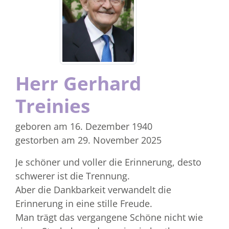
Herr Gerhard
Treinies
geboren am 16. Dezember 1940
gestorben am 29. November 2025
Je schöner und voller die Erinnerung, desto
schwerer ist die Trennung.
Aber die Dankbarkeit verwandelt die
Erinnerung in eine stille Freude.
Man trägt das vergangene Schöne nicht wie