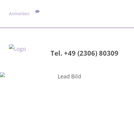
Anmelden
Tel. +49 (2306) 80309