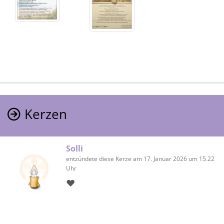
Kerzen
Solli
entzündete diese Kerze am 17. Januar 2026 um 15.22
Uhr
❤️