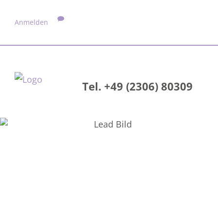
Anmelden
Tel. +49 (2306) 80309