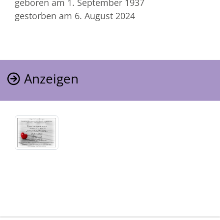
geboren am 1. September 1937
gestorben am 6. August 2024
Anzeigen