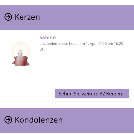
Kerzen
Sabine
entzündete diese Kerze am 1. April 2026 um 16.20
Uhr
Sehen Sie weitere 32 Kerzen…
Kondolenzen