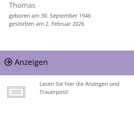
Thomas
geboren am 30. September 1946
gestorben am 2. Februar 2026
Anzeigen
Lesen Sie hier die Anzeigen und
Trauerpost!