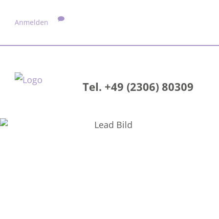
Anmelden
Tel. +49 (2306) 80309