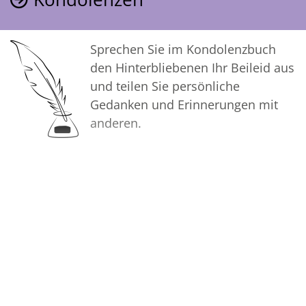
Sprechen Sie im Kondolenzbuch
den Hinterbliebenen Ihr Beileid aus
und teilen Sie persönliche
Gedanken und Erinnerungen mit
anderen.
Bilder
Erstellen Sie mit Familie, Freunden
und Bekannten ein gemeinsames