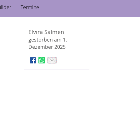
ilder
Termine
Elvira Salmen
gestorben am 1.
Dezember 2025