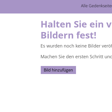
Alle Gedenkseite
Halten Sie ein 
Bildern fest!
Es wurden noch keine Bilder veröf
Machen Sie den ersten Schritt un
Bild hinzufügen