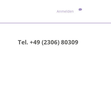
Anmelden
Tel. +49 (2306) 80309