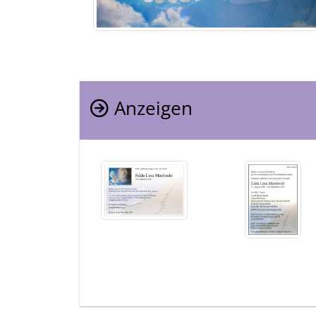
Anzeigen