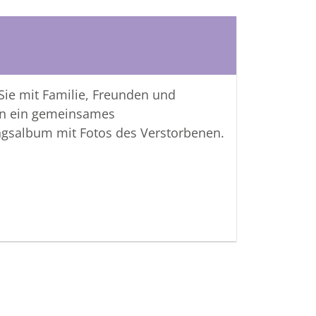
 Sie mit Familie, Freunden und
n ein gemeinsames
ngsalbum mit Fotos des Verstorbenen.