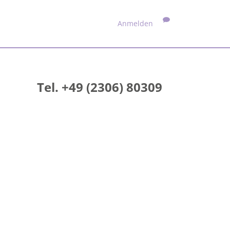
Anmelden
Tel. +49 (2306) 80309