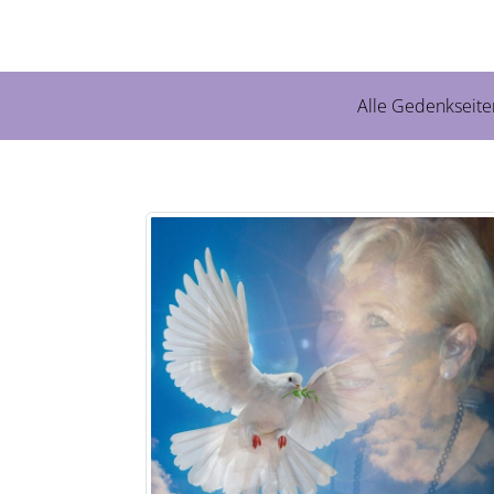
Alle Gedenkseite