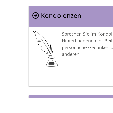
Kondolenzen
Sprechen Sie im Kondo
Hinterbliebenen Ihr Beil
persönliche Gedanken 
anderen.
Termine