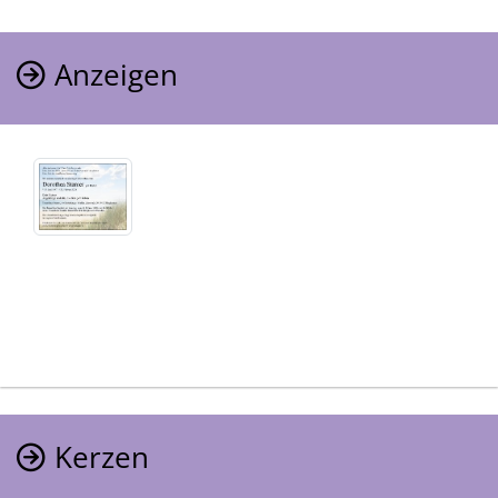
Anzeigen
Kerzen