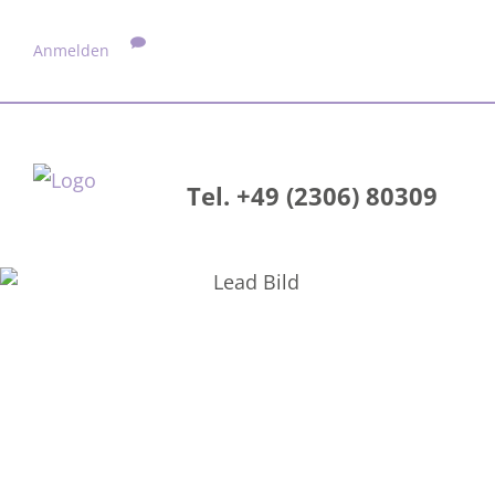
Anmelden
Tel. +49 (2306) 80309