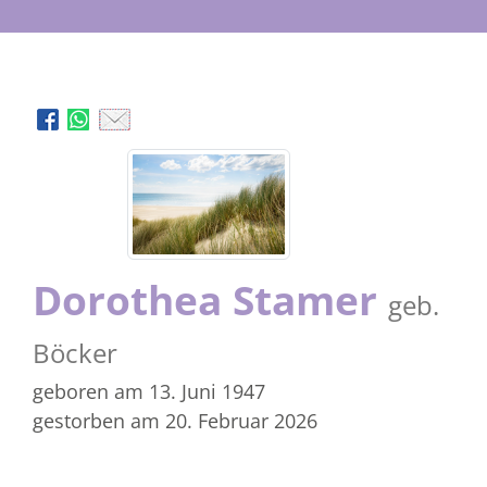
Dorothea Stamer
geb.
Böcker
geboren am 13. Juni 1947
gestorben am 20. Februar 2026