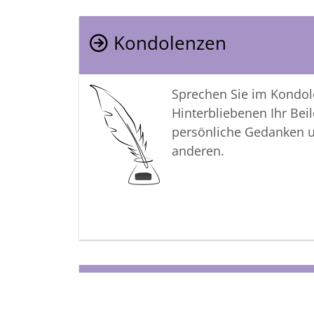
Kondolenzen
Sprechen Sie im Kondo
Hinterbliebenen Ihr Beil
persönliche Gedanken 
anderen.
Termine