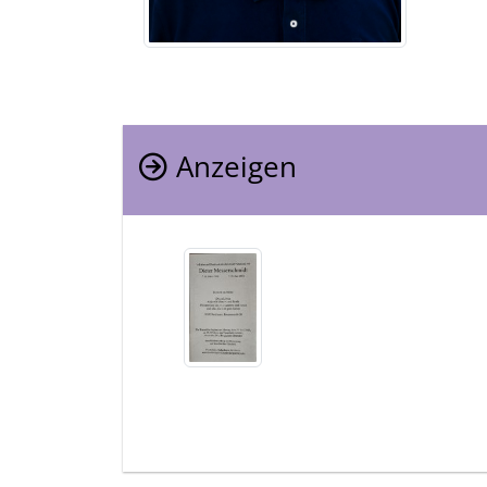
Anzeigen