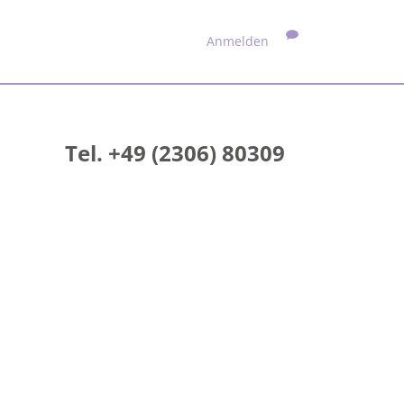
Anmelden
Tel. +49 (2306) 80309