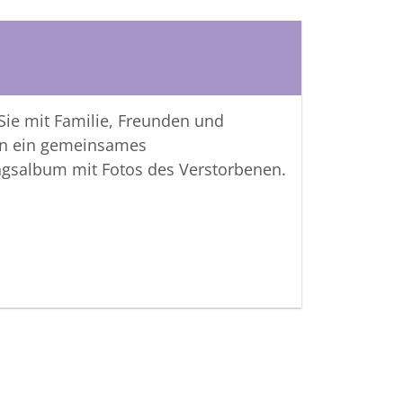
 Sie mit Familie, Freunden und
n ein gemeinsames
ngsalbum mit Fotos des Verstorbenen.