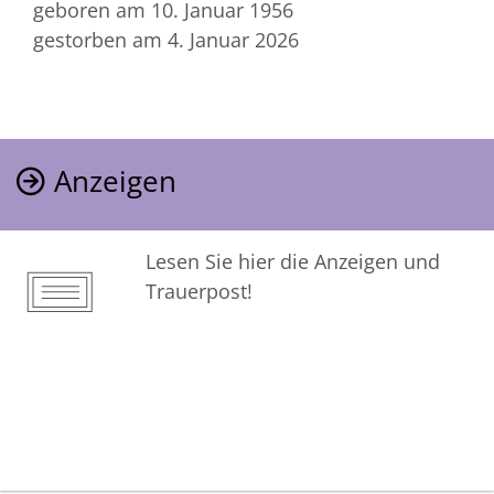
geboren am 10. Januar 1956
gestorben am 4. Januar 2026
Anzeigen
Lesen Sie hier die Anzeigen und
Trauerpost!