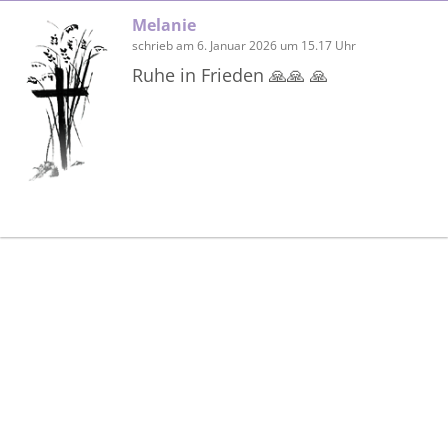
Melanie
schrieb am 6. Januar 2026 um 15.17 Uhr
Ruhe in Frieden 🙏🙏 🙏
Bilder