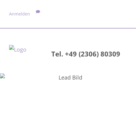
Anmelden
Tel. +49 (2306) 80309