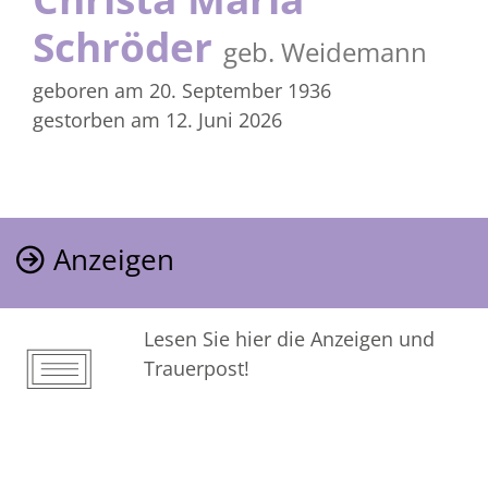
Schröder
geb. Weidemann
geboren am 20. September 1936
gestorben am 12. Juni 2026
Anzeigen
Lesen Sie hier die Anzeigen und
Trauerpost!