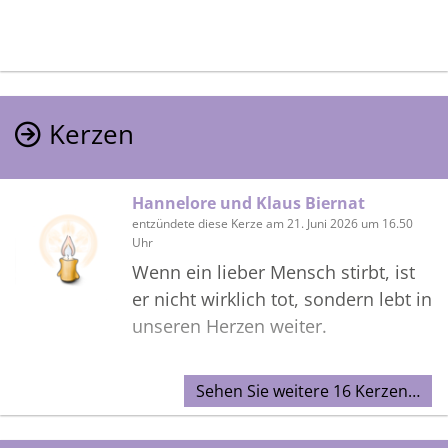
Kerzen
Hannelore und Klaus Biernat
entzündete diese Kerze am 21. Juni 2026 um 16.50
Uhr
Wenn ein lieber Mensch stirbt, ist
er nicht wirklich tot, sondern lebt in
unseren Herzen weiter.
Sehen Sie weitere 16 Kerzen…