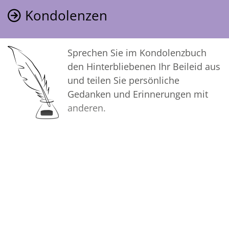
Kondolenzen
Sprechen Sie im Kondolenzbuch
den Hinterbliebenen Ihr Beileid aus
und teilen Sie persönliche
Gedanken und Erinnerungen mit
anderen.
Bilder
Erstellen Sie mit Familie, Freunden