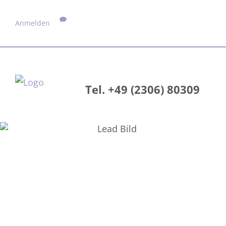
Anmelden
Tel. +49 (2306) 80309