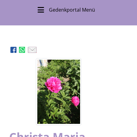
Gedenkportal Menü
Christa Maria