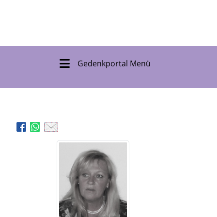
Gedenkportal Menü