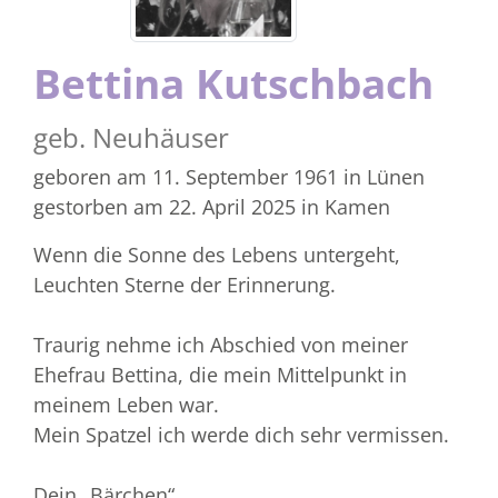
Bettina Kutschbach
geb. Neuhäuser
geboren am 11. September 1961
in Lünen
gestorben am 22. April 2025
in Kamen
Wenn die Sonne des Lebens untergeht,
Leuchten Sterne der Erinnerung.
Traurig nehme ich Abschied von meiner
Ehefrau Bettina, die mein Mittelpunkt in
meinem Leben war.
Mein Spatzel ich werde dich sehr vermissen.
Dein „Bärchen“