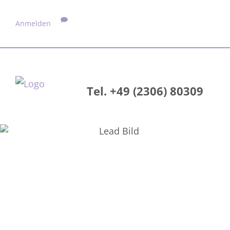
Anmelden
Tel. +49 (2306) 80309