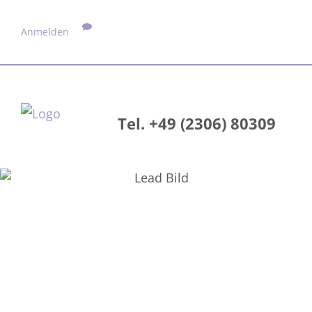
Anmelden
Tel. +49 (2306) 80309