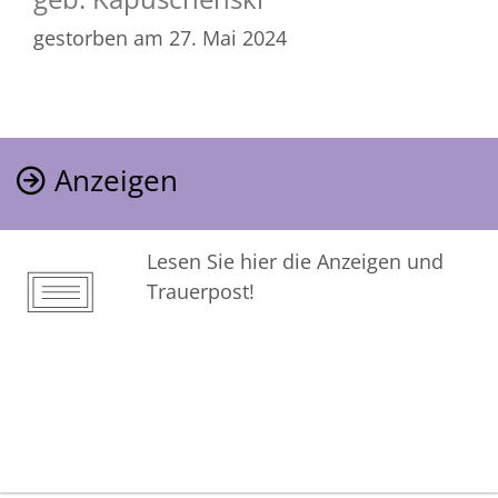
gestorben am 27. Mai 2024
Anzeigen
Lesen Sie hier die Anzeigen und
Trauerpost!