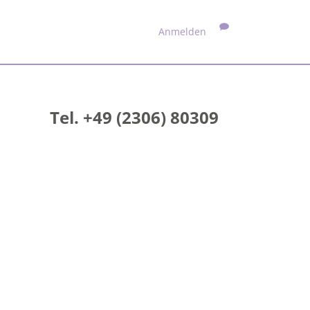
Anmelden
Tel. +49 (2306) 80309