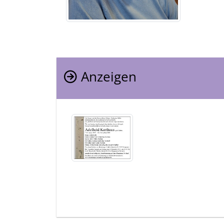
Anzeigen