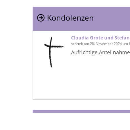
Kondolenzen
Claudia Grote und Stefa
schrieb am 28. November 2024 um 
Aufrichtige Anteilnahm
Termine